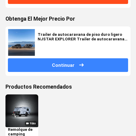
Obtenga El Mejor Precio Por
Trailer de autocaravana de piso duro ligero
NJSTAR EXPLORER Trailer de autocaravana
de energía solar
Continuar
Productos Recomendados
Remolque de
camping