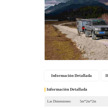
Información Detallada
D
Información Detallada
Las Dimensiones:
5m*2m*2m