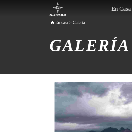
En Casa
En casa
>
Galería
GALERÍA