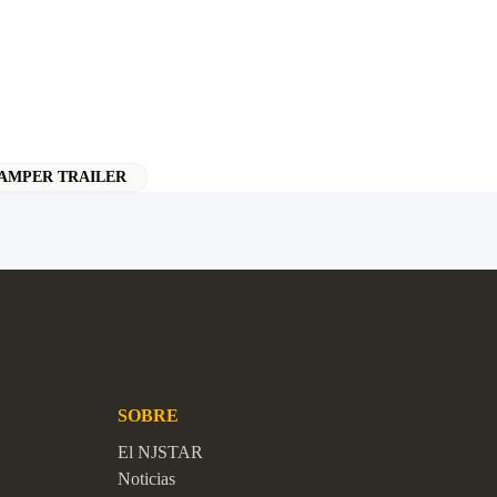
AMPER TRAILER
SOBRE
El NJSTAR
Noticias