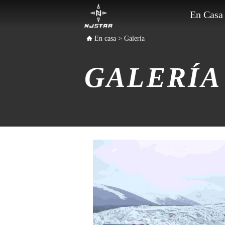
En Casa
En casa
>
Galería
GALERÍA