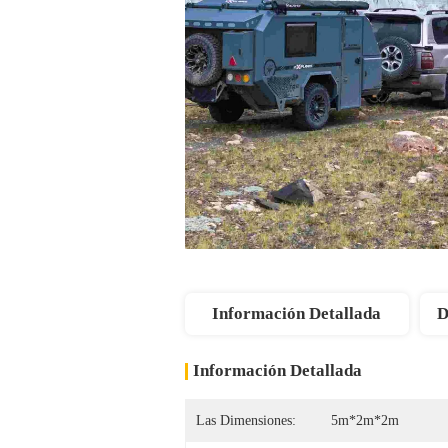
Información Detallada
D
Información Detallada
Las Dimensiones:
5m*2m*2m